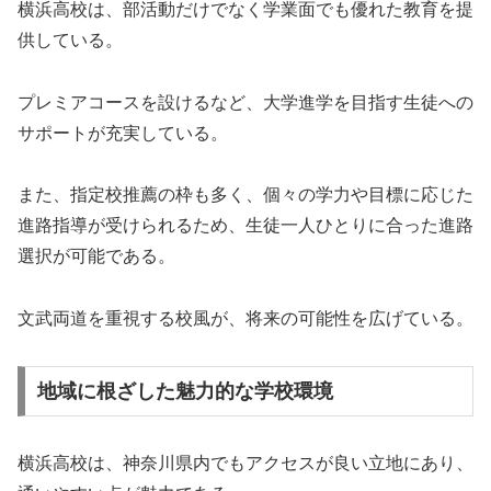
横浜高校は、部活動だけでなく学業面でも優れた教育を提
供している。
プレミアコースを設けるなど、大学進学を目指す生徒への
サポートが充実している。
また、指定校推薦の枠も多く、個々の学力や目標に応じた
進路指導が受けられるため、生徒一人ひとりに合った進路
選択が可能である。
文武両道を重視する校風が、将来の可能性を広げている。
地域に根ざした魅力的な学校環境
横浜高校は、神奈川県内でもアクセスが良い立地にあり、