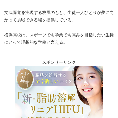
文武両道を実現する校風のもと、生徒一人ひとりが夢に向
かって挑戦できる場を提供している。
横浜高校は、スポーツでも学業でも高みを目指したい生徒
にとって理想的な学校と言える。
スポンサーリンク