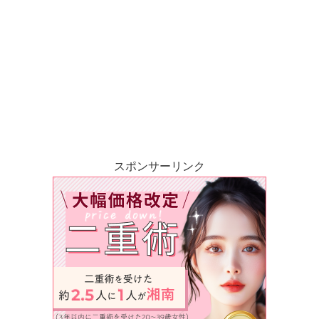
スポンサーリンク