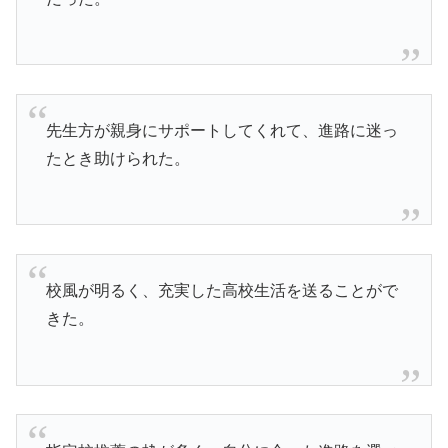
先生方が親身にサポートしてくれて、進路に迷っ
たとき助けられた。
校風が明るく、充実した高校生活を送ることがで
きた。