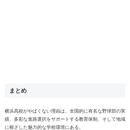
まとめ
横浜高校がやばくない理由は、全国的に有名な野球部の実
績、多彩な進路選択をサポートする教育体制、そして地域
に根ざした魅力的な学校環境にある。