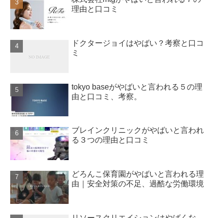
理由と口コミ
ドクタージョイはやばい？考察と口コ
ミ
tokyo baseがやばいと言われる５の理
由と口コミ、考察。
ブレインクリニックがやばいと言われ
る３つの理由と口コミ
どろんこ保育園がやばいと言われる理
由｜安全対策の不足、過酷な労働環境
リソースクリエイションはやばくな