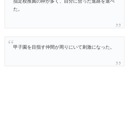
指定校推薦の枠が多く、自分に合った進路を選べ
た。
甲子園を目指す仲間が周りにいて刺激になった。