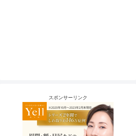
スポンサーリンク