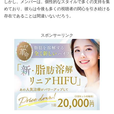
しかし、メンバーは、個性的なスタイルで多くの支持を集
めており、彼らは今後も多くの視聴者の関心を引き続ける
存在であることは間違いないだろう。
スポンサーリンク