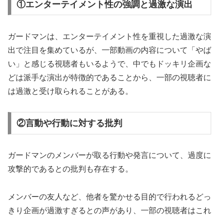
①エンターテイメント性の強調と過激な演出
ガードマンは、エンターテイメント性を重視した過激な演
出で注目を集めているが、一部動画の内容について「やば
い」と感じる視聴者もいるようで、中でもドッキリ企画な
どは派手な演出が特徴的であることから、一部の視聴者に
は過激と受け取られることがある。
②言動や行動に対する批判
ガードマンのメンバーが取る行動や発言について、過度に
攻撃的であるとの批判も存在する。
メンバーの友人など、他者を驚かせる目的で行われるどっ
きり企画が過激すぎるとの声があり、一部の視聴者はこれ