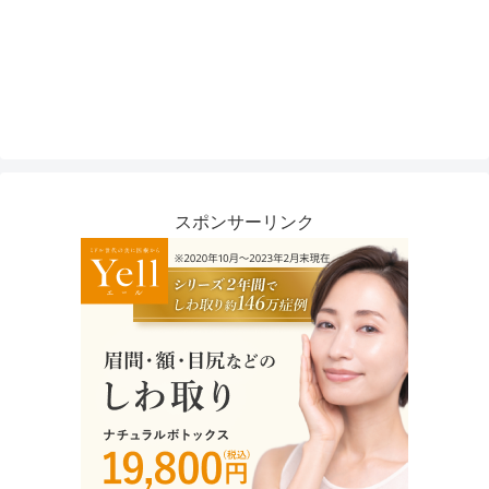
スポンサーリンク