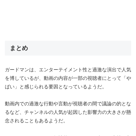
まとめ
ガードマンは、エンターテイメント性と過激な演出で人気
を博しているが、動画の内容が一部の視聴者にとって「や
ばい」と感じられる要因となっているようだ。
動画内での過激な行動や言動が視聴者の間で議論の的とな
るなど、チャンネルの人気が起因した影響力の大きさが懸
念されることもあるようだ。