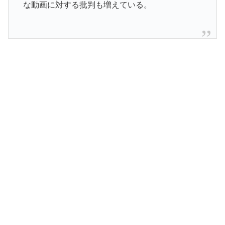
な動画に対する批判も増えている。