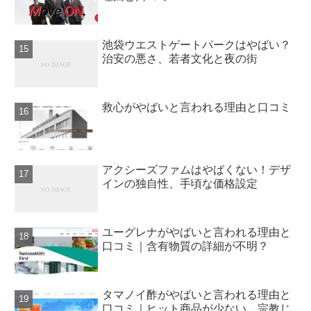
池袋ウエストゲートパークはやばい？
治安の悪さ、若者文化と夜の街
救心がやばいと言われる理由と口コミ
アクシーズファムはやばくない！デザ
インの独自性、手頃な価格設定
ユーグレナがやばいと言われる理由と
口コミ｜含有物質の詳細が不明？
タマノイ酢がやばいと言われる理由と
口コミ｜ヒット商品が少ない、宗教じ