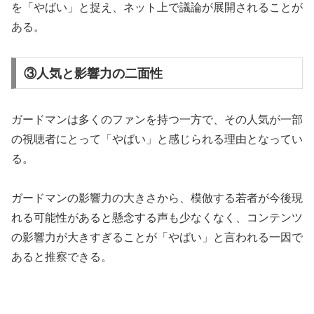
を「やばい」と捉え、ネット上で議論が展開されることが
ある。
③人気と影響力の二面性
ガードマンは多くのファンを持つ一方で、その人気が一部
の視聴者にとって「やばい」と感じられる理由となってい
る。
ガードマンの影響力の大きさから、模倣する若者が今後現
れる可能性があると懸念する声も少なくなく、コンテンツ
の影響力が大きすぎることが「やばい」と言われる一因で
あると推察できる。