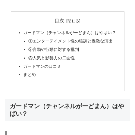
目次
ガードマン（チャンネルがーどまん）はやばい？
①エンターテイメント性の強調と過激な演出
②言動や行動に対する批判
③人気と影響力の二面性
ガードマンの口コミ
まとめ
ガードマン（チャンネルがーどまん）はや
ばい？