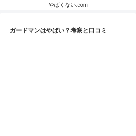
やばくない.com
ガードマンはやばい？考察と口コミ