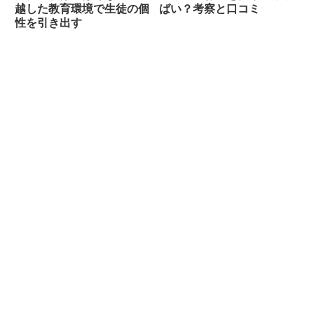
越した教育環境で生徒の個
ばい？考察と口コミ
性を引き出す