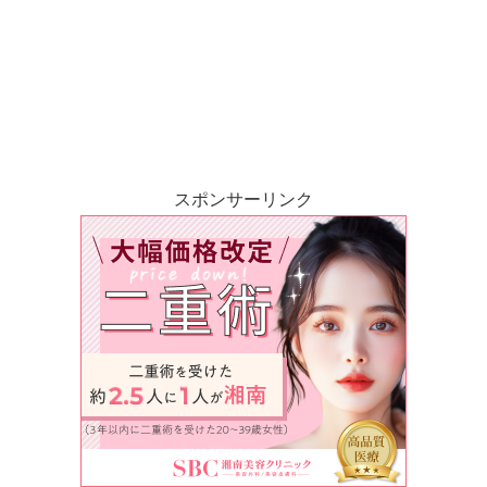
スポンサーリンク