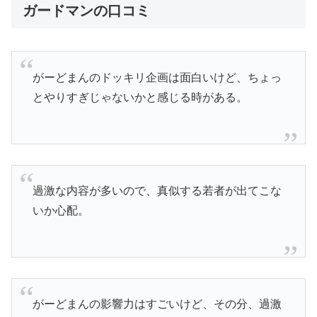
ガードマンの口コミ
がーどまんのドッキリ企画は面白いけど、ちょっ
とやりすぎじゃないかと感じる時がある。
過激な内容が多いので、真似する若者が出てこな
いか心配。
がーどまんの影響力はすごいけど、その分、過激