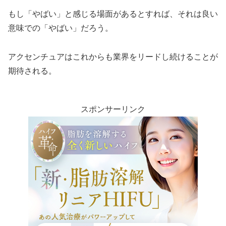
もし「やばい」と感じる場面があるとすれば、それは良い
意味での「やばい」だろう。
アクセンチュアはこれからも業界をリードし続けることが
期待される。
スポンサーリンク