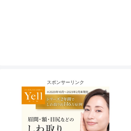
スポンサーリンク