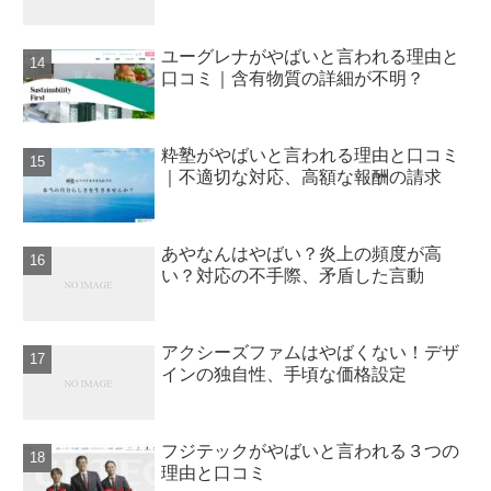
ユーグレナがやばいと言われる理由と
口コミ｜含有物質の詳細が不明？
粋塾がやばいと言われる理由と口コミ
｜不適切な対応、高額な報酬の請求
あやなんはやばい？炎上の頻度が高
い？対応の不手際、矛盾した言動
アクシーズファムはやばくない！デザ
インの独自性、手頃な価格設定
フジテックがやばいと言われる３つの
理由と口コミ