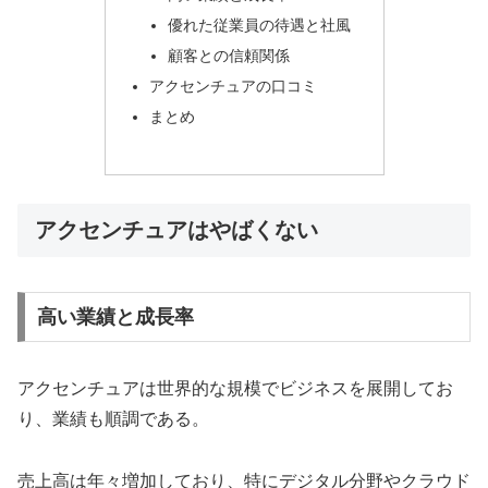
優れた従業員の待遇と社風
顧客との信頼関係
アクセンチュアの口コミ
まとめ
アクセンチュアはやばくない
高い業績と成長率
アクセンチュアは世界的な規模でビジネスを展開してお
り、業績も順調である。
売上高は年々増加しており、特にデジタル分野やクラウド