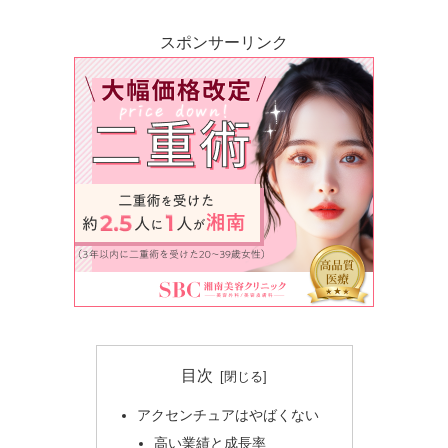
スポンサーリンク
目次
アクセンチュアはやばくない
高い業績と成長率