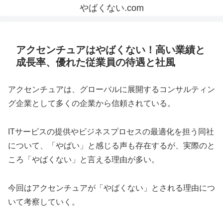
やばくない.com
アクセンチュアはやばくない！高い業績と
成長率、優れた従業員の待遇と社風
アクセンチュアは、グローバルに展開するコンサルティン
グ企業として多くの企業から信頼されている。
ITサービスの提供やビジネスプロセスの最適化を担う同社
について、「やばい」と感じる声も存在するが、実際のと
ころ「やばくない」と言える理由が多い。
今回はアクセンチュアが「やばくない」とされる理由につ
いて考察していく。