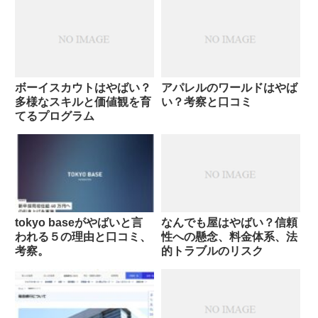
ボーイスカウトはやばい？
アパレルのワールドはやば
多様なスキルと価値観を育
い？考察と口コミ
てるプログラム
tokyo baseがやばいと言
なんでも屋はやばい？信頼
われる５の理由と口コミ、
性への懸念、料金体系、法
考察。
的トラブルのリスク