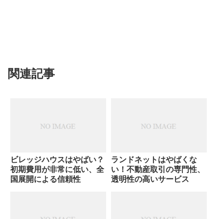
関連記事
ビレッジハウスはやばい？
ランドネットはやばくな
初期費用が非常に低い、全
い！不動産取引の専門性、
国展開による信頼性
透明性の高いサービス