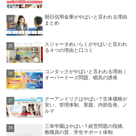
朝日信用金庫がやばいと言われる理由
まとめ
スジャータめいらくがやばいと言われ
る４つの理由と口コミ
コンタックがやばいと言われる理由｜
オーバードーズ問題、眠気の誘発
クーアンドリクはやばい？生体価格が
安い、管理体制、里親、内部告発、ノ
ルマ
三幸学園はやばい？経営問題の指摘、
教職員の質、学生サポート体制