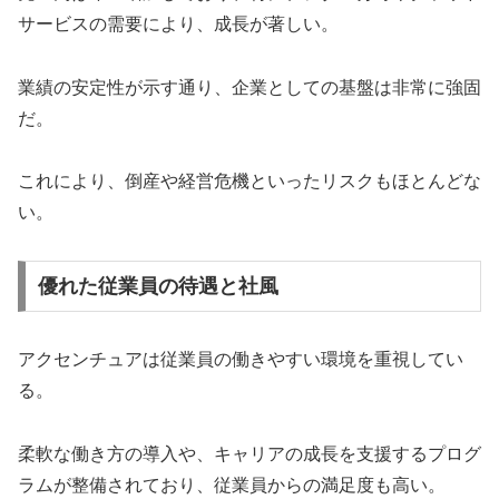
サービスの需要により、成長が著しい。
業績の安定性が示す通り、企業としての基盤は非常に強固
だ。
これにより、倒産や経営危機といったリスクもほとんどな
い。
優れた従業員の待遇と社風
アクセンチュアは従業員の働きやすい環境を重視してい
る。
柔軟な働き方の導入や、キャリアの成長を支援するプログ
ラムが整備されており、従業員からの満足度も高い。