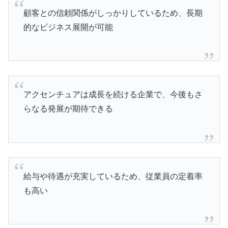
顧客との信頼関係がしっかりしているため、長期
的なビジネス展開が可能
アクセンチュアは成長を続ける企業で、今後もさ
らなる発展が期待できる
給与や待遇が充実しているため、従業員の定着率
も高い