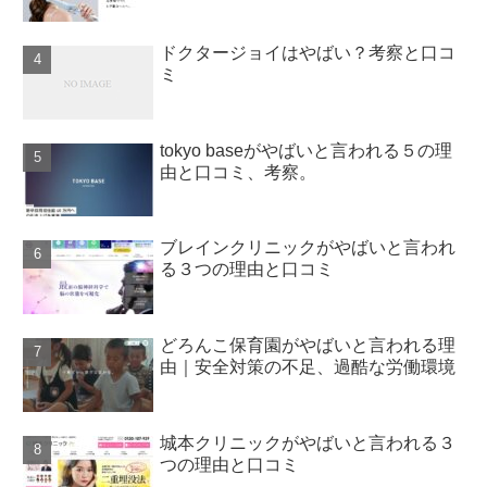
ドクタージョイはやばい？考察と口コ
ミ
tokyo baseがやばいと言われる５の理
由と口コミ、考察。
ブレインクリニックがやばいと言われ
る３つの理由と口コミ
どろんこ保育園がやばいと言われる理
由｜安全対策の不足、過酷な労働環境
城本クリニックがやばいと言われる３
つの理由と口コミ