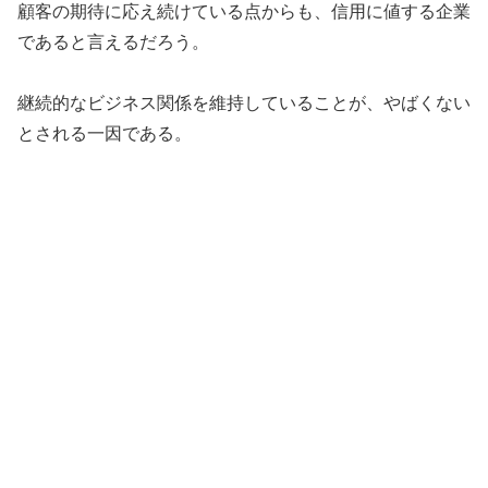
顧客の期待に応え続けている点からも、信用に値する企業
であると言えるだろう。
継続的なビジネス関係を維持していることが、やばくない
とされる一因である。