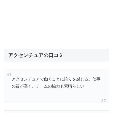
アクセンチュアの口コミ
アクセンチュアで働くことに誇りを感じる。仕事
の質が高く、チームの協力も素晴らしい