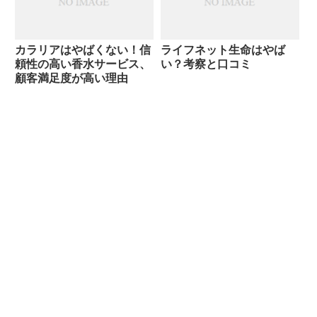
カラリアはやばくない！信
ライフネット生命はやば
頼性の高い香水サービス、
い？考察と口コミ
顧客満足度が高い理由