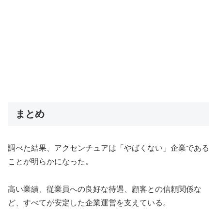
まとめ
調べた結果、アクセンチュアは「やばくない」企業である
ことが明らかになった。
高い業績、従業員への良好な待遇、顧客との信頼関係な
ど、すべてが安定した企業運営を支えている。