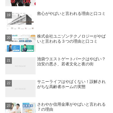
救心がやばいと言われる理由と口コミ
株式会社ユニゾンテクノロジーがやば
いと言われる３つの理由と口コミ
池袋ウエストゲートパークはやばい？
治安の悪さ、若者文化と夜の街
サニーライフはやばくない！誤解され
がちな高齢者ホームの実態
さわやか信用金庫がやばいと言われる
７の理由