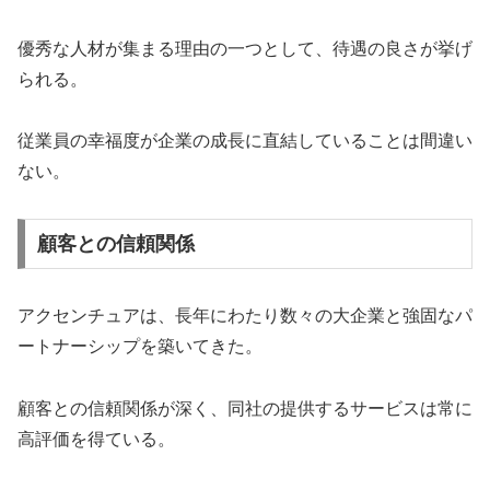
優秀な人材が集まる理由の一つとして、待遇の良さが挙げ
られる。
従業員の幸福度が企業の成長に直結していることは間違い
ない。
顧客との信頼関係
アクセンチュアは、長年にわたり数々の大企業と強固なパ
ートナーシップを築いてきた。
顧客との信頼関係が深く、同社の提供するサービスは常に
高評価を得ている。