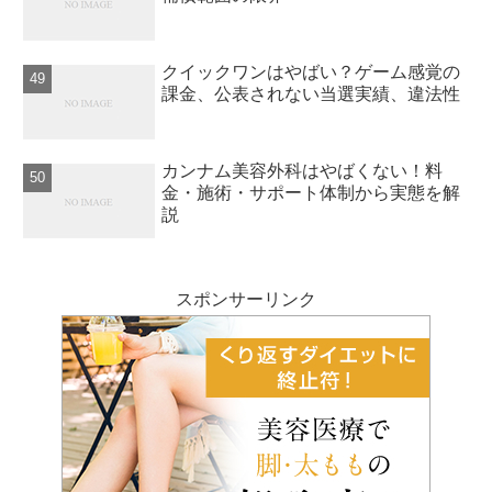
クイックワンはやばい？ゲーム感覚の
課金、公表されない当選実績、違法性
カンナム美容外科はやばくない！料
金・施術・サポート体制から実態を解
説
スポンサーリンク