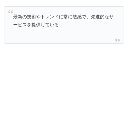
最新の技術やトレンドに常に敏感で、先進的なサ
ービスを提供している