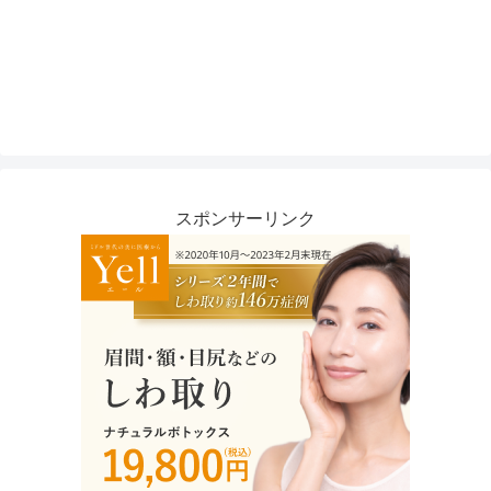
スポンサーリンク