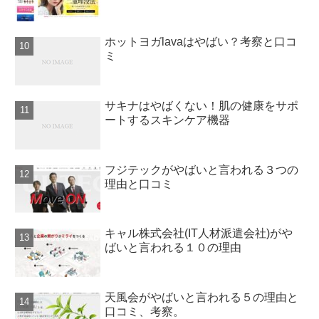
ホットヨガlavaはやばい？考察と口コ
ミ
サキナはやばくない！肌の健康をサポ
ートするスキンケア機器
フジテックがやばいと言われる３つの
理由と口コミ
キャル株式会社(IT人材派遣会社)がや
ばいと言われる１０の理由
天風会がやばいと言われる５の理由と
口コミ、考察。