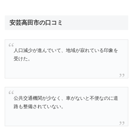
安芸高田市の口コミ
人口減少が進んでいて、地域が寂れている印象を
受けた。
公共交通機関が少なく、車がないと不便なのに道
路も整備されていない。