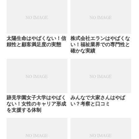
太陽生命はやばくない！信
株式会社エランはやばくな
頼性と顧客満足度の実態
い！福祉業界での専門性と
確かな実績
跡見学園女子大学はやばく
みんなで大家さんはやば
ない！女性のキャリア形成
い？考察と口コミ
を支援する体制