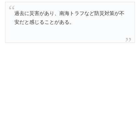
過去に災害があり、南海トラフなど防災対策が不
安だと感じることがある。