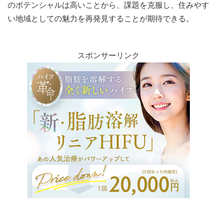
のポテンシャルは高いことから、課題を克服し、住みやす
い地域としての魅力を再発見することが期待できる。
スポンサーリンク