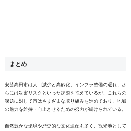
まとめ
安芸高田市は人口減少と高齢化、インフラ整備の遅れ、さ
らには災害リスクといった課題を抱えているが、これらの
課題に対して市はさまざまな取り組みを進めており、地域
の魅力を維持・向上させるための努力が続けられている。
自然豊かな環境や歴史的な文化遺産も多く、観光地として