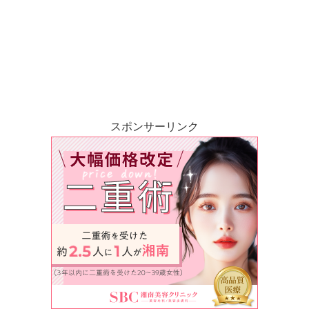
スポンサーリンク