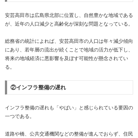
安芸高田市は広島県北部に位置し、自然豊かな地域である
が、近年の人口減少と高齢化が深刻な問題となっている。
総務省の統計によれば、安芸高田市の人口は年々減少傾向
にあり、若年層の流出が続くことで地域の活力が低下し、
将来の地域経済に悪影響を及ぼす可能性が懸念されてい
る。
②インフラ整備の遅れ
インフラ整備の遅れも「やばい」と感じられている要因の
一つである。
道路や橋、公共交通機関などの整備が進んでおらず、住民