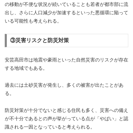
の移動が不便な状況が続いていることも若者が都市部に流
出し、さらに人口減少が加速するといった悪循環に陥って
いる可能性も考えられる。
③災害リスクと防災対策
安芸高田市は地震や豪雨といった自然災害のリスクが存在
する地域でもある。
過去には土砂災害が発生し、多くの被害が出たことがあ
る。
防災対策が十分でないと感じる住民も多く、災害への備え
が不十分であるとの声が挙がっている点が「やばい」と認
識される一因となっていると考えられる。