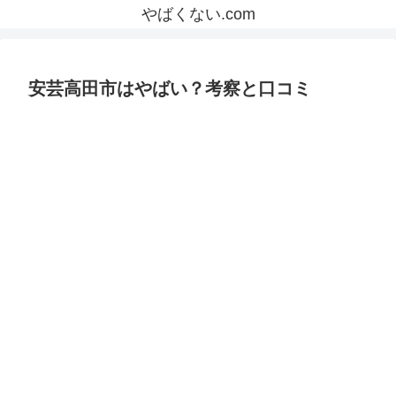
やばくない.com
安芸高田市はやばい？考察と口コミ