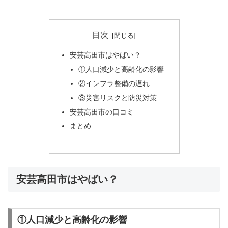
目次
安芸高田市はやばい？
①人口減少と高齢化の影響
②インフラ整備の遅れ
③災害リスクと防災対策
安芸高田市の口コミ
まとめ
安芸高田市はやばい？
①人口減少と高齢化の影響