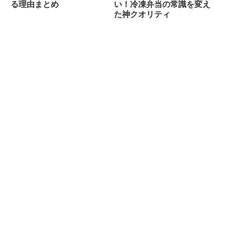
る理由まとめ
い！冷凍弁当の常識を変え
た神クオリティ