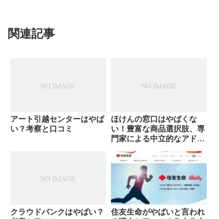
関連記事
アート引越センターはやば
ほけんの窓口はやばくな
い？考察と口コミ
い！豊富な商品選択肢、専
門家による中立的なアドバ
イス
クラウドバンクはやばい？
住友生命がやばいと言われ