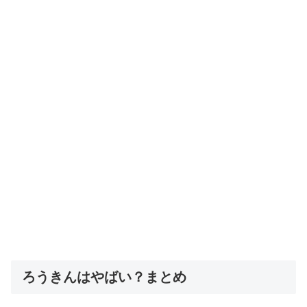
ろうきんはやばい？まとめ