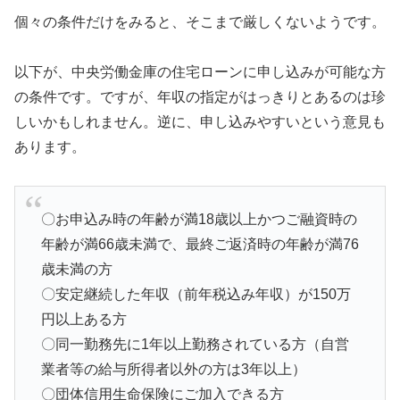
個々の条件だけをみると、そこまで厳しくないようです。
以下が、中央労働金庫の住宅ローンに申し込みが可能な方
の条件です。ですが、年収の指定がはっきりとあるのは珍
しいかもしれません。逆に、申し込みやすいという意見も
あります。
〇お申込み時の年齢が満18歳以上かつご融資時の
年齢が満66歳未満で、最終ご返済時の年齢が満76
歳未満の方
〇安定継続した年収（前年税込み年収）が150万
円以上ある方
〇同一勤務先に1年以上勤務されている方（自営
業者等の給与所得者以外の方は3年以上）
〇団体信用生命保険にご加入できる方