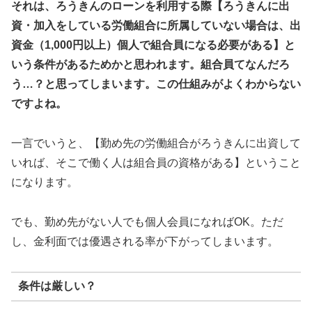
それは、ろうきんのローンを利用する際【ろうきんに出
資・加入をしている労働組合に所属していない場合は、出
資金（1,000円以上）個人で組合員になる必要がある】と
いう条件があるためかと思われます。組合員てなんだろ
う…？と思ってしまいます。この仕組みがよくわからない
ですよね。
一言でいうと、【勤め先の労働組合がろうきんに出資して
いれば、そこで働く人は組合員の資格がある】ということ
になります。
でも、勤め先がない人でも個人会員になればOK。ただ
し、金利面では優遇される率が下がってしまいます。
条件は厳しい？