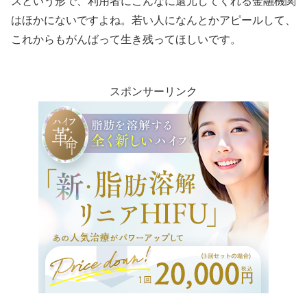
スという形で、利用者にこんなに還元してくれる金融機関
はほかにないですよね。若い人になんとかアピールして、
これからもがんばって生き残ってほしいです。
スポンサーリンク