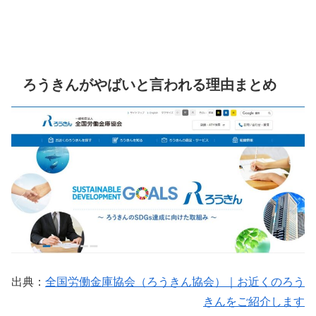
ろうきんがやばいと言われる理由まとめ
出典：
全国労働金庫協会（ろうきん協会）｜お近くのろう
きんをご紹介します