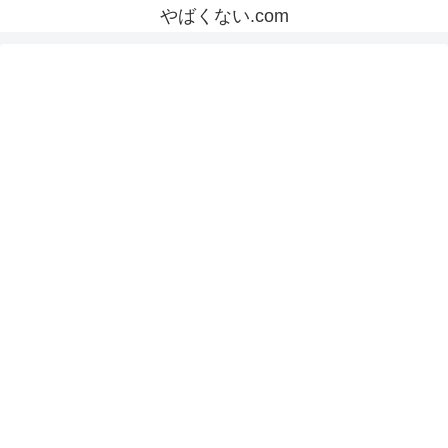
やばくない.com