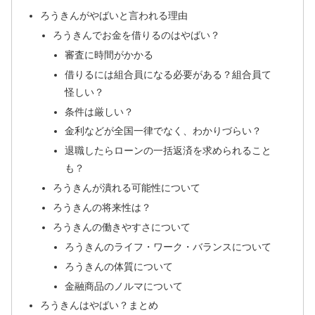
ろうきんがやばいと言われる理由
ろうきんでお金を借りるのはやばい？
審査に時間がかかる
借りるには組合員になる必要がある？組合員て
怪しい？
条件は厳しい？
金利などが全国一律でなく、わかりづらい？
退職したらローンの一括返済を求められること
も？
ろうきんが潰れる可能性について
ろうきんの将来性は？
ろうきんの働きやすさについて
ろうきんのライフ・ワーク・バランスについて
ろうきんの体質について
金融商品のノルマについて
ろうきんはやばい？まとめ