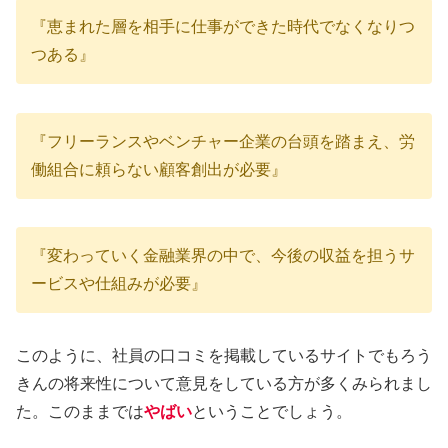
『恵まれた層を相手に仕事ができた時代でなくなりつ
つある』
『フリーランスやベンチャー企業の台頭を踏まえ、労
働組合に頼らない顧客創出が必要』
『変わっていく金融業界の中で、今後の収益を担うサ
ービスや仕組みが必要』
このように、社員の口コミを掲載しているサイトでもろう
きんの将来性について意見をしている方が多くみられまし
た。このままでは
やばい
ということでしょう。