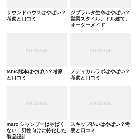
サウンドハウスはやばい？
ジブラルタ生命はやばい？
考察と口コミ
営業スタイル、ドル建て、
オーダーメイド
tsmc熊本はやばい？考察
メディカルラボはやばい？
と口コミ
考察と口コミ
maro シャンプーはやばく
スキップ払いはやばい？考
ない！男性向けに特化した
察と口コミ
製品設計