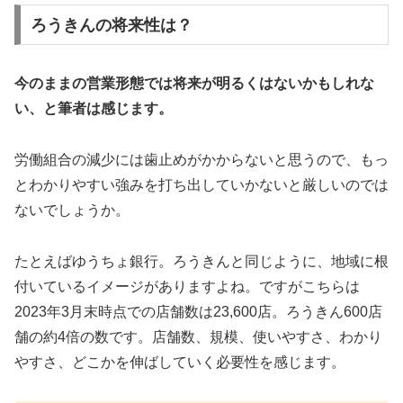
ろうきんの将来性は？
今のままの営業形態では将来が明るくはないかもしれな
い、と筆者は感じます。
労働組合の減少には歯止めがかからないと思うので、もっ
とわかりやすい強みを打ち出していかないと厳しいのでは
ないでしょうか。
たとえばゆうちょ銀行。ろうきんと同じように、地域に根
付いているイメージがありますよね。ですがこちらは
2023年3月末時点での店舗数は23,600店。ろうきん600店
舗の約4倍の数です。店舗数、規模、使いやすさ、わかり
やすさ、どこかを伸ばしていく必要性を感じます。