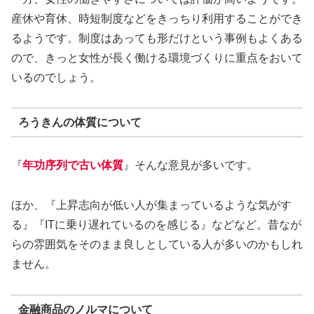
産休や育休、時短制度などをきっちり利用することができ
るようです。制度はあっても形だけという事例もよくある
ので、きっと女性が長く働ける環境づくりに重点をおいて
いるのでしょう。
ろうきんの体質について
『
年功序列で古い体質
』そんな意見が多いです。
ほか、『上昇志向が低い人が集まっているような気がす
る』『ITに乗り遅れているのを感じる』などなど。昔なが
らの雰囲気をそのまま良しとしている人が多いのかもしれ
ません。
金融商品のノルマについて