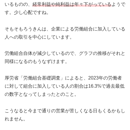
いるものの、
経常利益や純利益は年々下がっている
ようで
す。少し心配ですね。
そもそもろうきんは、企業による労働組合に加入している
人への取引を中心にしています。
労働組合自体が減少しているので、グラフの推移がそれと
同様になるのもうなずけます。
厚労省「労働組合基礎調査」によると、2023年の労働者
に対して組合に加入している人の割合は16.3%で過去最低
の数字となってしまったとのこと。
こうなると今まで通りの営業が苦しくなる日もくるかもし
れません。