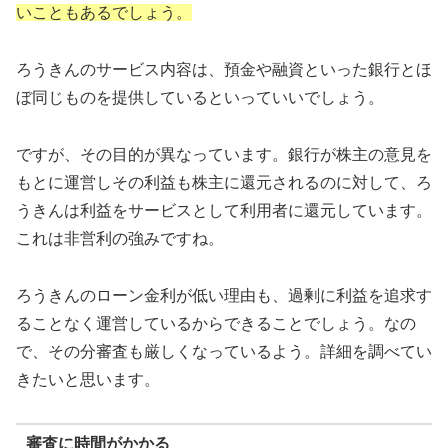
いこともあるでしょう。
ろうきんのサービス内容は、預金や融資といった銀行とほ
ぼ同じものを提供しているといっていいでしょう。
ですが、その目的が異なっています。銀行が株主の意見を
もとに運営しその利益も株主に還元されるのに対して、ろ
うきんは利益をサービスとして利用者に還元しています。
これは非営利の強みですね。
ろうきんのローン金利が低い理由も、過剰に利益を追求す
ることなく運営しているからできることでしょう。なの
で、その分審査も厳しくなっているよう。詳細を調べてい
きたいと思います。
審査に時間がかかる