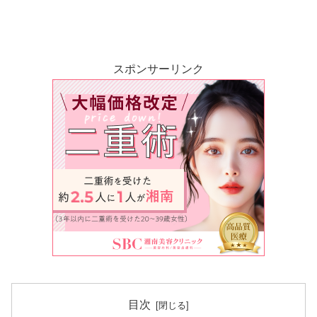
スポンサーリンク
目次