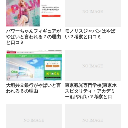
パワーちゃんフィギュアが
モノリスジャパンはやば
やばいと言われる７の理由
い？考察と口コミ
と口コミ
大垣共立銀行がやばいと言
東京観光専門学校(東京ホ
われる６の理由
スピタリティ・アカデミ
ー)はやばい？考察と口コ
ミ