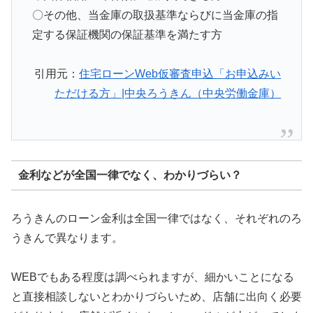
〇その他、当金庫の取扱基準ならびに当金庫の指
定する保証機関の保証基準を満たす方
引用元：
住宅ローンWeb仮審査申込「お申込みい
ただける方」|中央ろうきん（中央労働金庫）
金利などが全国一律でなく、わかりづらい？
ろうきんのローン金利は全国一律ではなく、それぞれのろ
うきんで異なります。
WEBでもある程度は調べられますが、細かいことになる
と直接相談しないとわかりづらいため、店舗に出向く必要