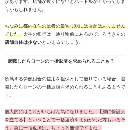
があります。店舗が近くにないとハードルが上がってしま
うかもしれません。
ちなみに都内在住の筆者の最寄り駅には店舗はありません
でした。
大手の銀行は一通り駅前にあるので、ろうきんの
店舗自体は少ない
といえるでしょう。
退職したらローンの一括返済を求められることも？
所属する労働組合の信用を担保として借りている場合、退
職したらローンの一括返済を求められることもあるようで
す。
個人的にはこれがいちばん気になりました。【別に保証人
を立てる】ということで一括返済をまぬがれた方もいるそ
う。急に一括返済は、ちょっと無理ですよね。