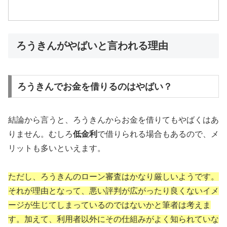
ろうきんがやばいと言われる理由
ろうきんでお金を借りるのはやばい？
結論から言うと、ろうきんからお金を借りてもやばくはあ
りません。むしろ
低金利
で借りられる場合もあるので、メ
リットも多いといえます。
ただし、ろうきんのローン審査はかなり厳しいようです。
それが理由となって、悪い評判が広がったり良くないイメ
ージが生じてしまっているのではないかと筆者は考えま
す。加えて、利用者以外にその仕組みがよく知られていな