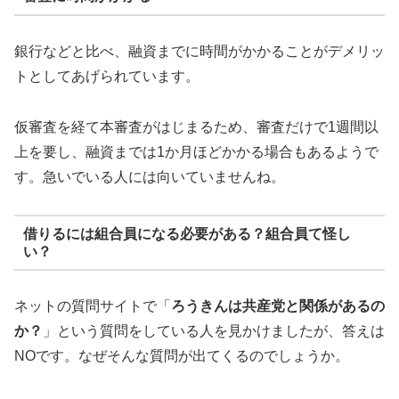
銀行などと比べ、融資までに時間がかかることがデメリッ
トとしてあげられています。
仮審査を経て本審査がはじまるため、審査だけで1週間以
上を要し、融資までは1か月ほどかかる場合もあるようで
す。急いでいる人には向いていませんね。
借りるには組合員になる必要がある？組合員て怪し
い？
ネットの質問サイトで「
ろうきんは共産党と関係があるの
か？
」という質問をしている人を見かけましたが、答えは
NOです。なぜそんな質問が出てくるのでしょうか。