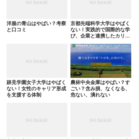
洋服の青山はやばい？考察
京都先端科学大学はやばく
と口コミ
ない！実践的で国際的な学
び、企業と連携したカリキ
ュラム
跡見学園女子大学はやばく
農林中央金庫はやばい？す
ない！女性のキャリア形成
ごい？含み損、なくなる、
を支援する体制
危ない、潰れない