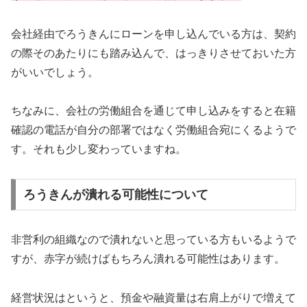
会社経由でろうきんにローンを申し込んでいる方は、契約
の際そのあたりにも踏み込んで、はっきりさせておいた方
がいいでしょう。
ちなみに、会社の労働組合を通じて申し込みをすると在籍
確認の電話が自分の部署ではなく労働組合宛にくるようで
す。それも少し変わっていますね。
ろうきんが潰れる可能性について
非営利の組織なので潰れないと思っている方もいるようで
すが、赤字が続けばもちろん潰れる可能性はあります。
経営状況はというと、預金や融資量は右肩上がりで増えて