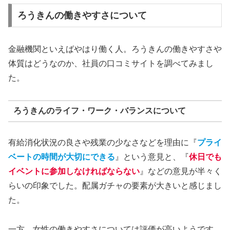
ろうきんの働きやすさについて
金融機関といえばやはり働く人。ろうきんの働きやすさや
体質はどうなのか、社員の口コミサイトを調べてみまし
た。
ろうきんのライフ・ワーク・バランスについて
有給消化状況の良さや残業の少なさなどを理由に『
プライ
ベートの時間が大切にできる
』という意見と、『
休日でも
イベントに参加しなければならない
』などの意見が半々く
らいの印象でした。配属ガチャの要素が大きいと感じまし
た。
一方、女性の働きやすさについては評価が高いようです。