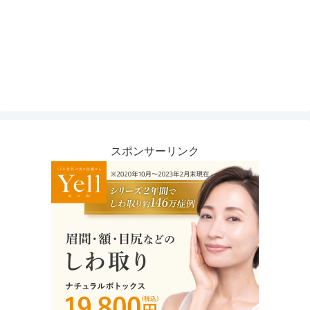
スポンサーリンク