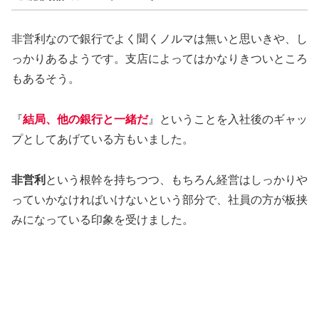
非営利なので銀行でよく聞くノルマは無いと思いきや、し
っかりあるようです。支店によってはかなりきついところ
もあるそう。
『
結局、他の銀行と一緒だ
』ということを入社後のギャッ
プとしてあげている方もいました。
非営利
という根幹を持ちつつ、もちろん経営はしっかりや
っていかなければいけないという部分で、社員の方が板挟
みになっている印象を受けました。