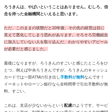
ろうきんは、やばいということはありません。むしろ、信
念を持った金融機関といえると思います。
ただ、このままの状態だと10年後、その先の経営は目に
見えて悪化してしまう恐れがあります。そろそろ労働組合
に加入していない人を取り込んだ、わかりやすいアピール
が必要だと感じました。
最後になりますが、ろうきんのすごいと感じたところをひ
とつ。例えば中央ろうきんですが、ろうきんのキャッシュ
カードでは一部ATMの引き出し
手数料が無料
なんです！
イーネットやローソン銀行なら全時間帯で引出手数料が無
料。すごい。
これは、支店が少ないからという
配慮
のようです。サービ