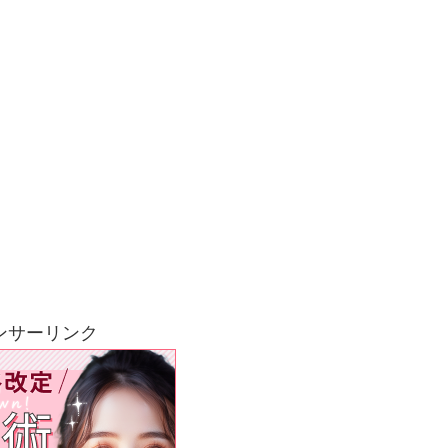
ンサーリンク