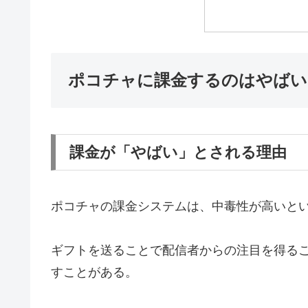
ポコチャに課金するのはやばい
課金が「やばい」とされる理由
ポコチャの課金システムは、中毒性が高いと
ギフトを送ることで配信者からの注目を得る
すことがある。