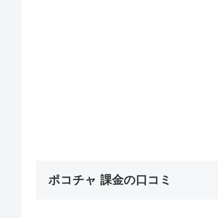
ポコチャ 課金の口コミ