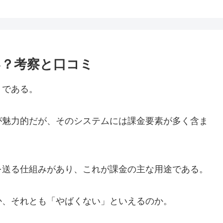
？考察と口コミ
リである。
が魅力的だが、そのシステムには課金要素が多く含ま
を送る仕組みがあり、これが課金の主な用途である。
か、それとも「やばくない」といえるのか。