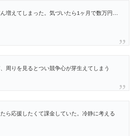
ん増えてしまった。気づいたら1ヶ月で数万円…
ど、周りを見るとつい競争心が芽生えてしまう
いたら応援したくて課金していた。冷静に考える