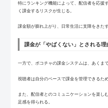
特にランキング機能によって、配信者を応援
く課金するリスクが生じる。
課金額が膨れ上がり、日常生活に支障をきた
課金が「やばくない」とされる理
一方で、ポコチャの課金システムは、あくま
視聴者は自分のペースで課金を管理できるた
また、配信者とのコミュニケーションを楽し
足感を得られる。