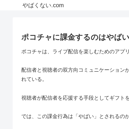
やばくない.com
ポコチャに課金するのはやばい
ポコチャは、ライブ配信を楽しむためのアプ
配信者と視聴者の双方向コミュニケーション
れている。
視聴者が配信者を応援する手段としてギフト
では、この課金行為は「やばい」とされるの