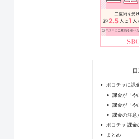
目
ポコチャに課
課金が「や
課金が「や
課金の注意
ポコチャ 課金
まとめ