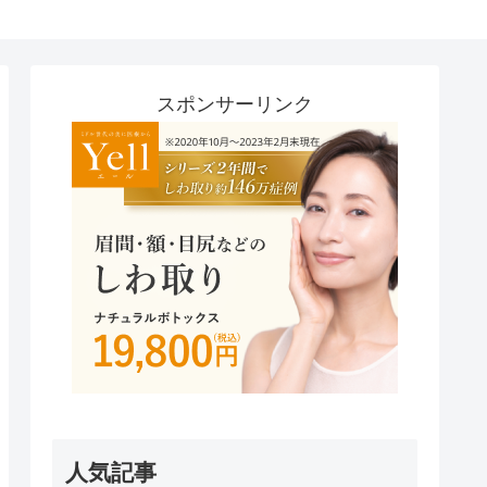
スポンサーリンク
人気記事