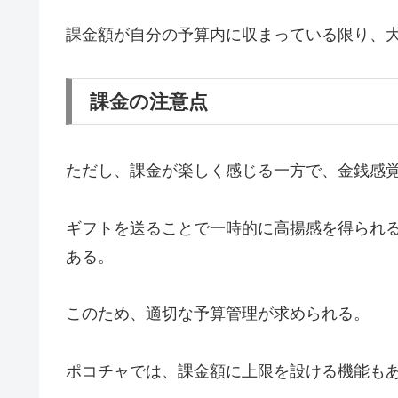
課金額が自分の予算内に収まっている限り、
課金の注意点
ただし、課金が楽しく感じる一方で、金銭感
ギフトを送ることで一時的に高揚感を得られ
ある。
このため、適切な予算管理が求められる。
ポコチャでは、課金額に上限を設ける機能も