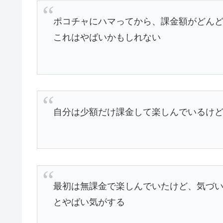
ポコチャにハマってから、課金額がどんど
これはやばいかもしれない
自分は少額だけ課金して楽しんでいるけ
最初は無課金で楽しんでいたけど、気づ
とやばい気がする