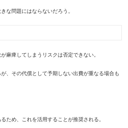
大きな問題にはならないだろう。
覚が麻痺してしまうリスクは否定できない。
るが、その代償として予期しない出費が重なる場合も
あるため、これを活用することが推奨される。