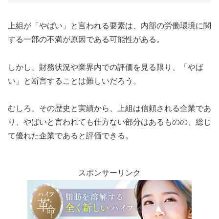
上組が「やばい」と言われる要素は、内部の労働環境に関
する一部の不満が原因である可能性がある。
しかし、財務状況や業界内での評価を見る限り、「やば
い」と断言することは難しいだろう。
むしろ、その歴史と実績から、上組は信頼される企業であ
り、やばいと言われても仕方ない部分はあるものの、総じ
て優れた企業であると評価できる。
スポンサーリンク