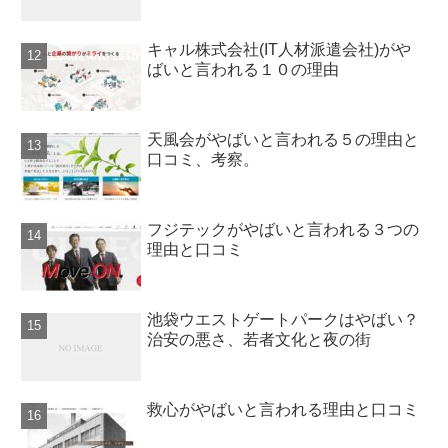
キャル株式会社(IT人材派遣会社)がや
ばいと言われる１０の理由
天風会がやばいと言われる５の理由と
口コミ、考察。
フジテックがやばいと言われる３つの
理由と口コミ
池袋ウエストゲートパークはやばい？
治安の悪さ、若者文化と夜の街
救心がやばいと言われる理由と口コミ