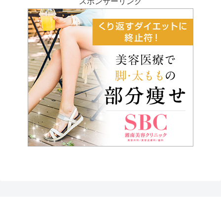
スポンサーリンク