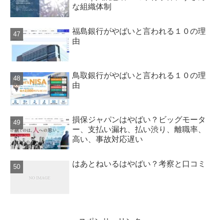
な組織体制
福島銀行がやばいと言われる１０の理
由
鳥取銀行がやばいと言われる１０の理
由
損保ジャパンはやばい？ビッグモータ
ー、支払い漏れ、払い渋り、離職率、
高い、事故対応遅い
はあとねいるはやばい？考察と口コミ