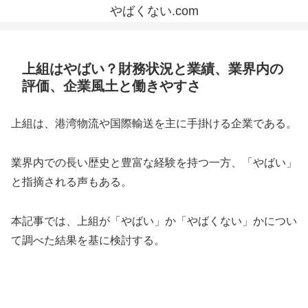
やばくない.com
上組はやばい？財務状況と業績、業界内の
評価、企業風土と働きやすさ
上組は、港湾物流や国際輸送を主に手掛ける企業である。
業界内での長い歴史と豊富な経験を持つ一方、「やばい」
と指摘される声もある。
本記事では、上組が「やばい」か「やばくない」かについ
て調べた結果を基に検討する。