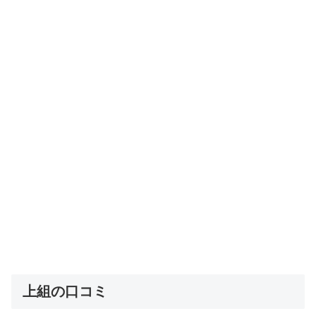
上組の口コミ