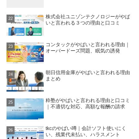
株式会社ユニゾンテクノロジーがやば
いと言われる３つの理由と口コミ
コンタックがやばいと言われる理由｜
オーバードーズ問題、眠気の誘発
朝日信用金庫がやばいと言われる理由
まとめ
粋塾がやばいと言われる理由と口コミ
｜不適切な対応、高額な報酬の請求
tkcのやばい噂｜会計ソフト使いにく
い、残業代未払い、ハラスメント