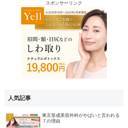
スポンサーリンク
人気記事
東京形成美容外科がやばいと言われる
７の理由