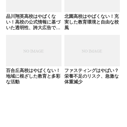
品川翔英高校はやばくな
北園高校はやばくない！充
い！高校の公式情報に基づ
実した教育環境と自由な校
いた透明性、誇大広告では
風
ない具体的な実績
百合丘高校はやばくない！
ファスティングはやばい？
地域に根ざした教育と多彩
栄養不足のリスク、急激な
な活動
体重減少