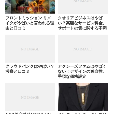
フロントミッション リメ
クオリアビジネスはやば
イクがやばいと言われる理
い？高額なサービス料金、
由と口コミ
サポートの質に関する不満
クラウドバンクはやばい？
アクシーズファムはやばく
考察と口コミ
ない！デザインの独自性、
手頃な価格設定