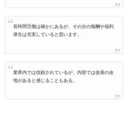
長時間労働は確かにあるが、その分の報酬や福利
厚生は充実していると思います。
業界内では信頼されているが、内部では改善の余
地があると感じることもある。