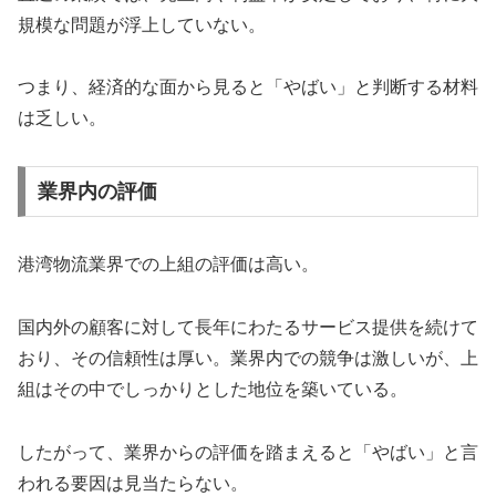
規模な問題が浮上していない。
つまり、経済的な面から見ると「やばい」と判断する材料
は乏しい。
業界内の評価
港湾物流業界での上組の評価は高い。
国内外の顧客に対して長年にわたるサービス提供を続けて
おり、その信頼性は厚い。業界内での競争は激しいが、上
組はその中でしっかりとした地位を築いている。
したがって、業界からの評価を踏まえると「やばい」と言
われる要因は見当たらない。