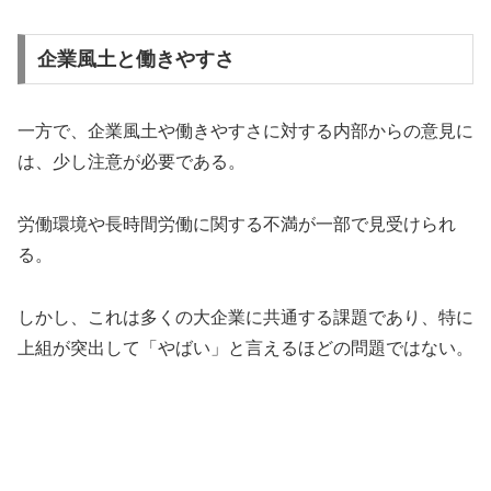
企業風土と働きやすさ
一方で、企業風土や働きやすさに対する内部からの意見に
は、少し注意が必要である。
労働環境や長時間労働に関する不満が一部で見受けられ
る。
しかし、これは多くの大企業に共通する課題であり、特に
上組が突出して「やばい」と言えるほどの問題ではない。