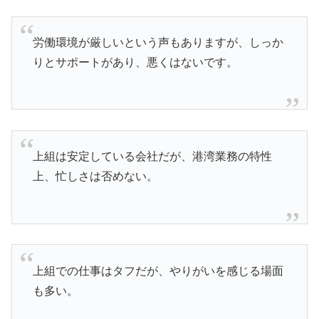
労働環境が厳しいという声もありますが、しっか
りとサポートがあり、悪くはないです。
上組は安定している会社だが、港湾業務の特性
上、忙しさは否めない。
上組での仕事はタフだが、やりがいを感じる場面
も多い。