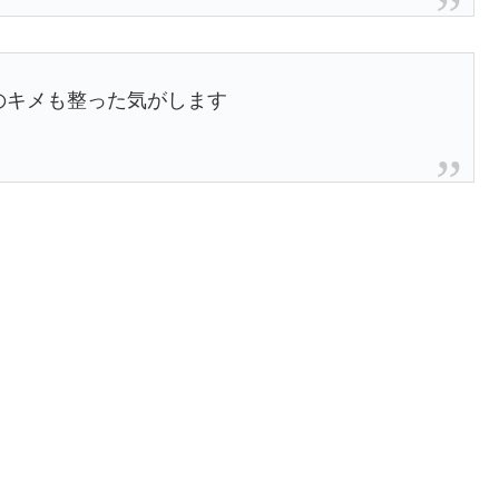
のキメも整った気がします