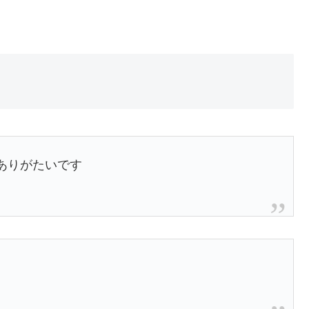
ありがたいです