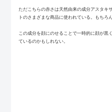
ただこちらの赤さは天然由来の成分アスタキ
トのさまざまな商品に使われている。もちろ
この成分を顔にのせることで一時的に顔が黒
ているのかもしれない。