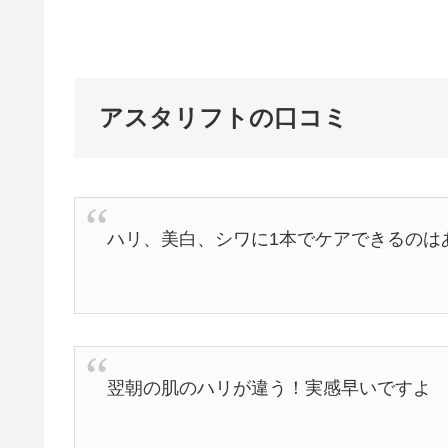
アスタリフトの口コミ
ハリ、美白、シワに1本でケアできるのは
翌朝の肌のハリが違う！実感早いですよ