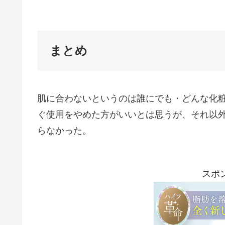
まとめ
肌に合わないというのは誰にでも・どんな化
ぐ使用をやめた方がいいとは思うが、それ以
らなかった。
スポ