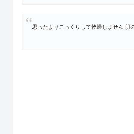
思ったよりこっくりして乾燥しません 肌