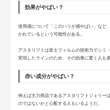
効果がやばい？
使用感について「このハリが感やばい」など
かれているという可能性がある。
アスタリフトは富士フィルムの技術力でシミ
実現したラインのため、その効果に驚く人も
赤い成分がやばい？
例えば主力商品であるアスタリフトジェリー
のではないかと心配する人もいるようだ。