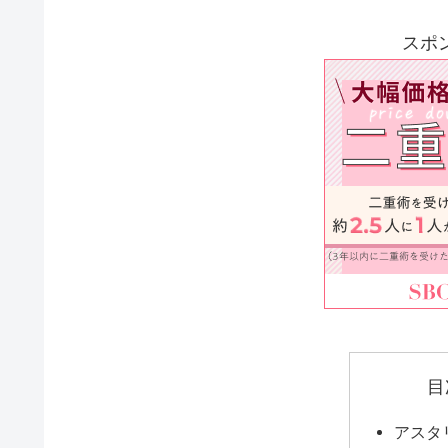
スポ
目
アスタ