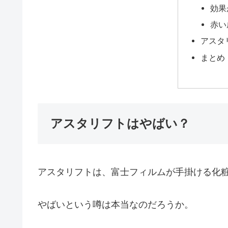
効果
赤い
アスタ
まとめ
アスタリフトはやばい？
アスタリフトは、富士フィルムが手掛ける化
やばいという噂は本当なのだろうか。