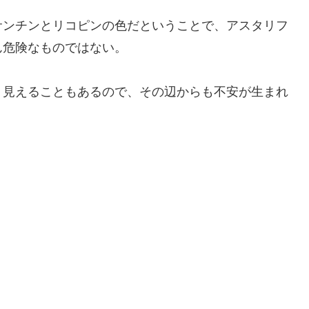
サンチンとリコピンの色だということで、アスタリフ
ん危険なものではない。
く見えることもあるので、その辺からも不安が生まれ