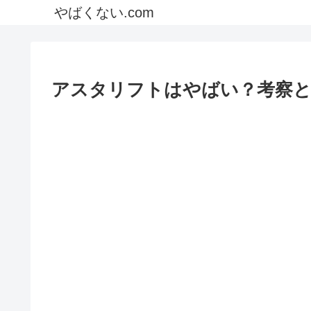
やばくない.com
アスタリフトはやばい？考察