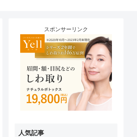
スポンサーリンク
人気記事