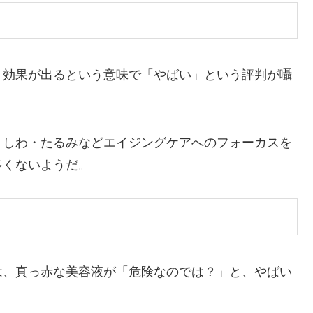
、効果が出るという意味で「やばい」という評判が囁
・しわ・たるみなどエイジングケアへのフォーカスを
多くないようだ。
は、真っ赤な美容液が「危険なのでは？」と、やばい